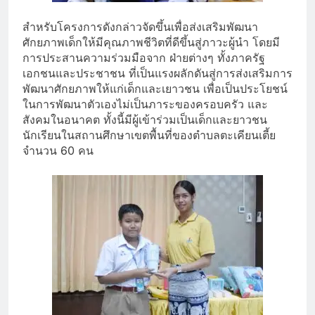
สำหรับโครงการดังกล่าวจัดขึ้นเพื่อส่งเสริมพัฒนา
ศักยภาพเด็กให้มีคุณภาพชีวิตที่ดีขึ้นสู่ภาวะผู้นำ โดยมี
การประสานความร่วมมือจาก ฝ่ายต่างๆ ทั้งภาครัฐ
เอกชนและประชาชน ที่เป็นแรงผลักดันสู่การส่งเสริมการ
พัฒนาศักยภาพให้แก่เด็กและเยาวชน เพื่อเป็นประโยชน์
ในการพัฒนาตัวเองไม่เป็นภาระของครอบครัว และ
สังคมในอนาคต ทั้งนี้มีผู้เข้าร่วมเป็นเด็กและยาวชน
นักเรียนในสถานศึกษาเขตพื้นที่ของตำบลตะเคียนเตี้ย
จำนวน 60 คน