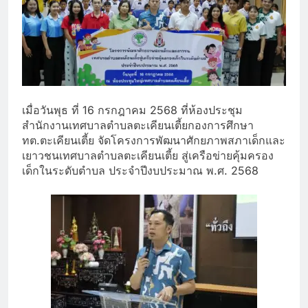
เมื่อวันพุธ ที่ 16 กรกฎาคม 2568 ที่ห้องประชุม
สำนักงานเทศบาลตำบลตะเคียนเตี้ยกองการศึกษา
ทต.ตะเคียนเตี้ย จัดโครงการพัฒนาศักยภาพสภาเด็กและ
เยาวชนเทศบาลตำบลตะเคียนเตี้ย สู่เครือข่ายคุ้มครอง
เด็กในระดับตำบล ประจำปีงบประมาณ พ.ศ. 2568