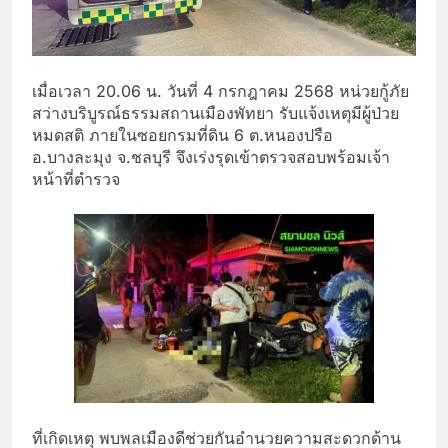
เมื่อเวลา 20.06 น. วันที่ 4 กรกฎาคม 2568 หน่วยกู้ภัย
สว่างบริบูรณ์ธรรมสถานเมืองพัทยา รับแจ้งเหตุมีผู้ป่วย
หมดสติ ภายในซอยกรมที่ดิน 6 ต.หนองปรือ
อ.บางละมุง จ.ชลบุรี จึงเร่งรุดเข้าตรวจสอบพร้อมเจ้า
หน้าที่ตำรวจ
ที่เกิดเหตุ พบพลเมืองดีช่วยกันอำนวยความสะดวกด้าน