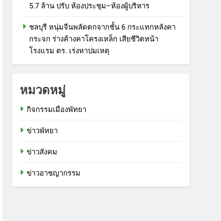
5.7 ล้าน ปรับ ห้องประชุม–ห้องผู้บริหาร
ชลบุรี หนุ่มจีนพลัดตกจากชั้น 6 กระแทกหลังคา
กระจก ร่างค้างคาโครงเหล็ก เสียชีวิตหน้า
โรงแรม ตร. เร่งหาปมเหตุ
หมวดหมู่
กิจกรรมเมืองพัทยา
ข่าวพัทยา
ข่าวสังคม
ข่าวอาชญากรรม