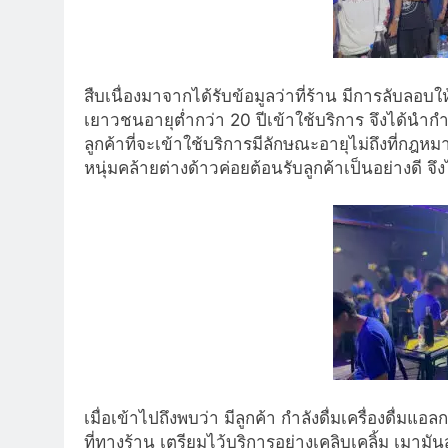
สืบเนื่องมาจากได้รับข้อมูลว่าที่ร้าน มีการลับล
เยาวชนอายุต่ำกว่า 20 ปีเข้าใช้บริการ จึงได้นำกำ
ลูกค้าที่จะเข้าใช้บริการมีลักษณะอายุไม่ถึงที่
หนุ่มคล้ายต่างด้าวค่อยต้อนรับลูกค้าเป็นอย่างดี จ
เมื่อเข้าไปถึงพบว่า มีลูกค้า กำลังดื่มเครื่องดื่ม
ที่ทางร้าน เตรียมไว้บริการอย่างเคลิบเคลิ้ม เมามันส์