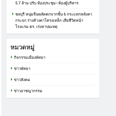
5.7 ล้าน ปรับ ห้องประชุม–ห้องผู้บริหาร
ชลบุรี หนุ่มจีนพลัดตกจากชั้น 6 กระแทกหลังคา
กระจก ร่างค้างคาโครงเหล็ก เสียชีวิตหน้า
โรงแรม ตร. เร่งหาปมเหตุ
หมวดหมู่
กิจกรรมเมืองพัทยา
ข่าวพัทยา
ข่าวสังคม
ข่าวอาชญากรรม