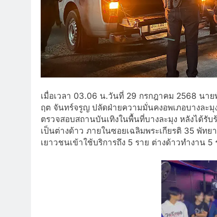
เมื่อเวลา 03.06 น.วันที่ 29 กรกฎาคม 2568 นาย
ฤต จันทร์จรูญ ปลัดฝ่ายความมั่นคงอพเภอบางละมุง 
ตรวจสอบสถานบันเทิงในพื้นที่บางละมุง หลังได้รับ
เป็นต่างด้าว ภายในซอยเฉลิมพระเกียรติ 35 พัทย
เยาวชนเข้าใช้บริการถึง 5 ราย ต่างด้าวทำงาน 5 