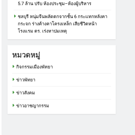
5.7 ล้าน ปรับ ห้องประชุม–ห้องผู้บริหาร
ชลบุรี หนุ่มจีนพลัดตกจากชั้น 6 กระแทกหลังคา
กระจก ร่างค้างคาโครงเหล็ก เสียชีวิตหน้า
โรงแรม ตร. เร่งหาปมเหตุ
หมวดหมู่
กิจกรรมเมืองพัทยา
ข่าวพัทยา
ข่าวสังคม
ข่าวอาชญากรรม