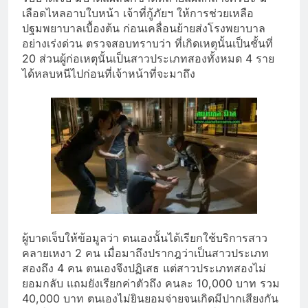
เลือดไหลอาบใบหน้า เจ้าที่กู้ภัยฯ ให้การช่วยเหลือ
ปฐมพยาบาลเบื้องต้น ก่อนเคลื่อนย้ายส่งโรงพยาบาล
อย่างเร่งด่วน ตรวจสอบทราบว่า ที่เกิดเหตุนั้นเป็นชั้นที่
20 ส่วนผู้ก่อเหตุนั้นเป็นสาวประเภทสองทั้งหมด 4 ราย
ได้หลบหนีไปก่อนที่เจ้าหน้าที่จะมาถึง
ผู้บาดเจ็บให้ข้อมูลว่า ตนเองนั้นได้เรียกใช้บริการสาว
คลายเหงา 2 คน เมื่อมาถึงปรากฎว่าเป็นสาวประเภท
สองถึง 4 คน ตนเองจึงปฏิเสธ แต่สาวประเภทสองไม่
ยอมกลับ แถมยังเรียกค่าตัวถึง คนละ 10,000 บาท รวม
40,000 บาท ตนเองไม่ยินยอมจ่ายจนเกิดมีปากเสียงกัน