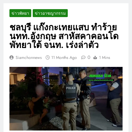
ข่าวพัทยา
ข่าวอาชญากรรม
ชลบุรี แก๊งกะเทยแสบ ทำร้าย
นทท.อังกฤษ สาหัสคาคอนโด
พัทยาใต้ จนท. เร่งล่าตัว
0
Siamchonnews
11 Months Ago
1 Mins