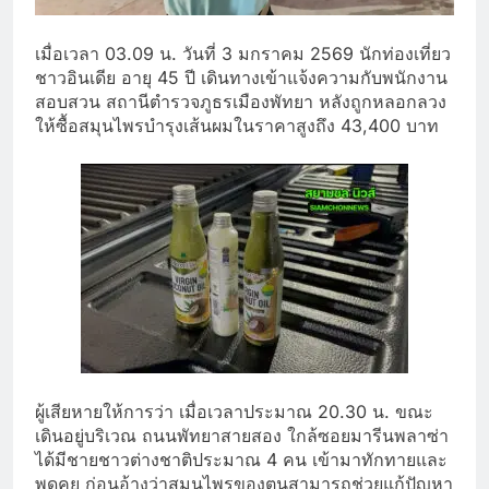
เมื่อเวลา 03.09 น. วันที่ 3 มกราคม 2569 นักท่องเที่ยว
ชาวอินเดีย อายุ 45 ปี เดินทางเข้าแจ้งความกับพนักงาน
สอบสวน สถานีตำรวจภูธรเมืองพัทยา หลังถูกหลอกลวง
ให้ซื้อสมุนไพรบำรุงเส้นผมในราคาสูงถึง 43,400 บาท
ผู้เสียหายให้การว่า เมื่อเวลาประมาณ 20.30 น. ขณะ
เดินอยู่บริเวณ ถนนพัทยาสายสอง ใกล้ซอยมารีนพลาซ่า
ได้มีชายชาวต่างชาติประมาณ 4 คน เข้ามาทักทายและ
พูดคุย ก่อนอ้างว่าสมุนไพรของตนสามารถช่วยแก้ปัญหา