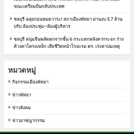
ขณะเตรียมบินกลับประเทศ
ชลบุรี ฉลุยก่อนหมดวาระ! สภาเมืองพัทยา ผ่านงบ 5.7 ล้าน
ปรับ ห้องประชุม–ห้องผู้บริหาร
ชลบุรี หนุ่มจีนพลัดตกจากชั้น 6 กระแทกหลังคากระจก ร่าง
ค้างคาโครงเหล็ก เสียชีวิตหน้าโรงแรม ตร. เร่งหาปมเหตุ
หมวดหมู่
กิจกรรมเมืองพัทยา
ข่าวพัทยา
ข่าวสังคม
ข่าวอาชญากรรม