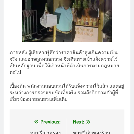
ภายหลัง ผู้เสียหายรู้สึกว่าราคาสินค้าสูงเกินความเป็น
จริง และอาจถูกหลอกลวง จึงเดินทางเข้าแจ้งความไว้
เป็นหลักฐาน เพื่อให้เจ้าหน้าที่ดำเนินการตามกฎหมาย
ต่อไป
เบื้องต้น พนักงานสอบสวนได้รับแจ้งความไว้แล้ว และอยู่
ระหว่างการตรวจสอบข้อเท็จจริง รวมถึงติดตามตัวผู้ที่
เกี่ยวข้องมาสอบสวนเพิ่มเติม
Previous:
Next:
Post
ชลบุรี ปกครอง
ชลบุรี เจ้าของร้าน