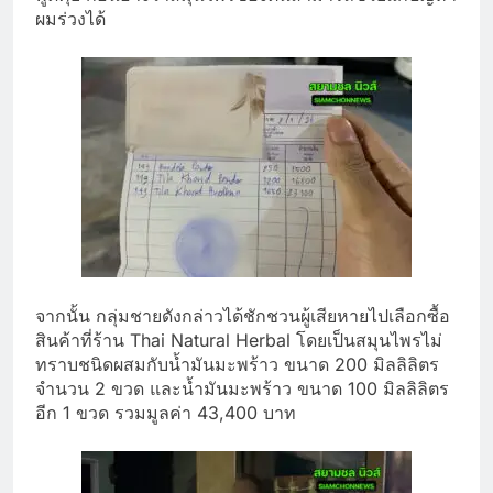
ผมร่วงได้
จากนั้น กลุ่มชายดังกล่าวได้ชักชวนผู้เสียหายไปเลือกซื้อ
สินค้าที่ร้าน Thai Natural Herbal โดยเป็นสมุนไพรไม่
ทราบชนิดผสมกับน้ำมันมะพร้าว ขนาด 200 มิลลิลิตร
จำนวน 2 ขวด และน้ำมันมะพร้าว ขนาด 100 มิลลิลิตร
อีก 1 ขวด รวมมูลค่า 43,400 บาท