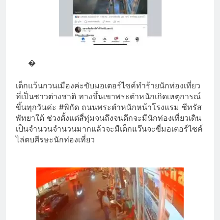
�
เด็กแว้นกวนเมืองค่ะขับมอเตอร์ไซค์ทำร้ายนักท่องเที่ยว
ที่เป็นชาวต่างชาติ ทางขึ้นเขาพระตำหนักเกิดเหตุการณ์
ขึ้นทุกวันค่ะ #พิกัด ถนนพระตำหนักหน้าโรงแรม ซีทรัส
พัทยาใต้ ช่วงตั้งแต่สี่ทุ่มจนถึงจนดึกจะมีนักท่องเที่ยวเดิน
เป็นจำนวนจำนวนมากแล้วจะมีเด็กแว๊นจะขี่มอเตอร์ไซค์
ไล่ตบศีรษะนักท่องเที่ยว