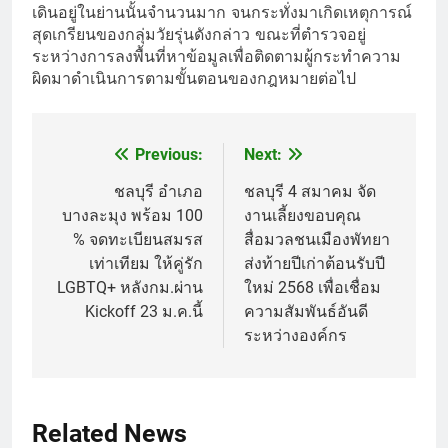
เดินอยู่ในย่านนั้นจำนวนมาก จนกระทั่งมาเกิดเหตุการณ์
สุดเกรียนของกลุ่มวัยรุ่นดังกล่าว ขณะที่ตำรวจอยู่
ระหว่างการลงพื้นที่หาข้อมูลเพื่อติดตามผู้กระทำความ
ผิดมาดำเนินการตามขั้นตอนของกฎหมายต่อไป
Previous:
Next:
Post
navigation
ชลบุรี อำเภอ
ชลบุรี 4 สมาคม จัด
บางละมุง พร้อม 100
งานเลี้ยงขอบคุณ
% จดทะเบียนสมรส
สื่อมวลชนเมืองพัทยา
เท่าเทียม ให้คู่รัก
ส่งท้ายปีเก่าต้อนรับปี
LGBTQ+ หลังกม.ผ่าน
ใหม่ 2568 เพื่อเชื่อม
Kickoff 23 ม.ค.นี้
ความสัมพันธ์อันดี
ระหว่างองค์กร
Related News