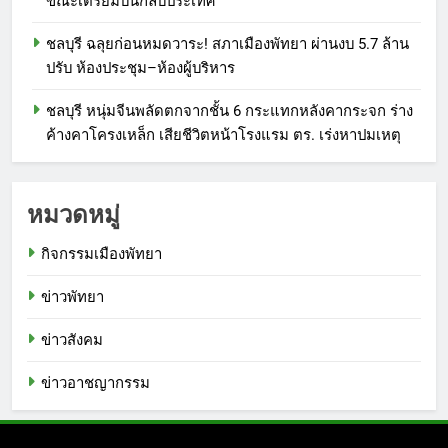
ขณะเตรียมบินกลับประเทศ
ชลบุรี ฉลุยก่อนหมดวาระ! สภาเมืองพัทยา ผ่านงบ 5.7 ล้าน
ปรับ ห้องประชุม–ห้องผู้บริหาร
ชลบุรี หนุ่มจีนพลัดตกจากชั้น 6 กระแทกหลังคากระจก ร่าง
ค้างคาโครงเหล็ก เสียชีวิตหน้าโรงแรม ตร. เร่งหาปมเหตุ
หมวดหมู่
กิจกรรมเมืองพัทยา
ข่าวพัทยา
ข่าวสังคม
ข่าวอาชญากรรม