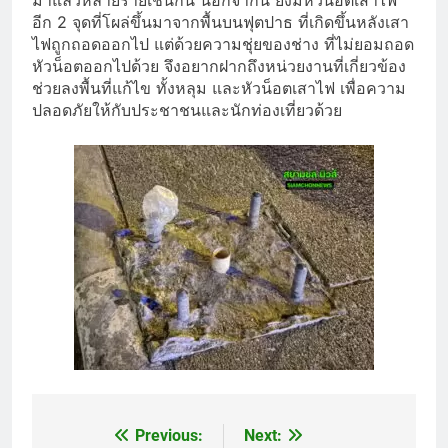
มาแล้วหลายรายเช่นกัน นอกจากนี้ ยังมีหัวน็อตเสาไฟ
อีก 2 จุดที่โผล่ขึ้นมาจากพื้นบนฟุตปาธ ที่เกิดขึ้นหลังเสา
ไฟถูกถอดออกไป แต่ด้วยความชุ่ยของช่าง ที่ไม่ยอมถอด
หัวน็อตออกไปด้วย จึงอยากฝากถึงหน่วยงานที่เกี่ยวข้อง
ช่วยลงพื้นที่แก้ไข ทั้งหลุม และหัวน็อตเสาไฟ เพื่อความ
ปลอดภัยให้กับประชาชนและนักท่องเที่ยวด้วย
Previous:
Next:
Post