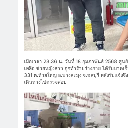
เมื่อเวลา 23.36 น. วันที่ 18 กุมภาพันธ์ 2568 ศูน
เหลือ ช่วยหญิงสาว ถูกทำร้ายร่างกาย ได้รับบาด
331 ต.ห้วยใหญ่ อ.บางละมุง จ.ชลบุรี หลังรับแจ้งจ
เดินทางไปตรวจสอบ