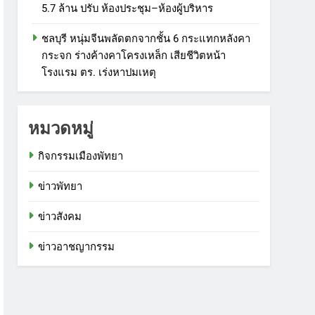
5.7 ล้าน ปรับ ห้องประชุม–ห้องผู้บริหาร
ชลบุรี หนุ่มจีนพลัดตกจากชั้น 6 กระแทกหลังคา
กระจก ร่างค้างคาโครงเหล็ก เสียชีวิตหน้า
โรงแรม ตร. เร่งหาปมเหตุ
หมวดหมู่
กิจกรรมเมืองพัทยา
ข่าวพัทยา
ข่าวสังคม
ข่าวอาชญากรรม