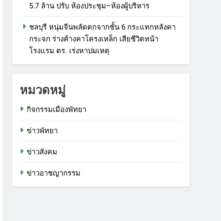
5.7 ล้าน ปรับ ห้องประชุม–ห้องผู้บริหาร
ชลบุรี หนุ่มจีนพลัดตกจากชั้น 6 กระแทกหลังคา
กระจก ร่างค้างคาโครงเหล็ก เสียชีวิตหน้า
โรงแรม ตร. เร่งหาปมเหตุ
หมวดหมู่
กิจกรรมเมืองพัทยา
ข่าวพัทยา
ข่าวสังคม
ข่าวอาชญากรรม