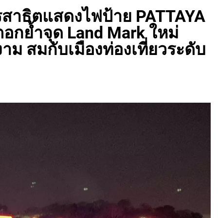
การสาธิตแสดงไฟป้าย PATTAYA
ตอกย้ำจุด Land Mark ใหม่
งาม สมกับเมืองท่องเที่ยวระดับ