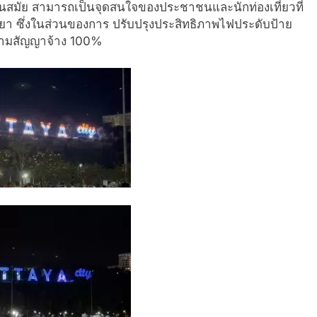
นสมัย สามารถเป็นจุ
ดสนใจของประชาชนและนักท่องเที่
ยวที่
ยา ซึ่งในส่วนของการ ปรับปรุงประสิทธิภาพไฟประดับป้
าย
ามสัญญาจ้าง 100%