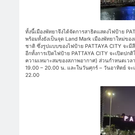
ทั้งนี้เมืองพัทยาจึงได้จั
ดการสาธิตแสดงไฟป้าย PAT
พร้อมทั้งยังเป็นจุด Land Mark เมืองพัทยาใหม่ของเ
ชาติ ซึ่งรูปแบบของไฟป้าย PATTAYA CITY จะมีส
อีกทั้งการเปิดไฟป้าย PATTAYA CITY จะเปิดปกติ
ความเหมาะสมของสภาพอากาศ) ส่วนกำหนดเวลาในกา
19.00 – 20.00 น. และในวันศุกร์ – วันอาทิตย์ จ
22.00