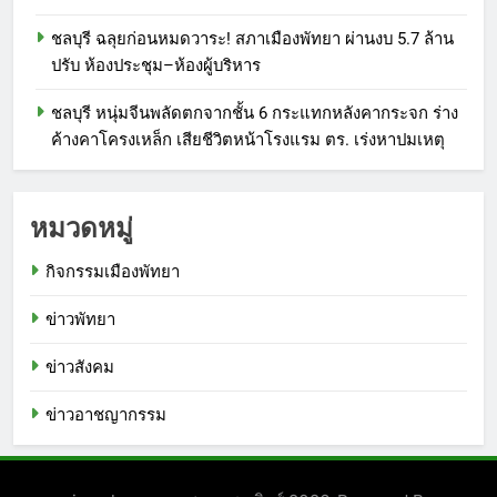
ชลบุรี ฉลุยก่อนหมดวาระ! สภาเมืองพัทยา ผ่านงบ 5.7 ล้าน
ปรับ ห้องประชุม–ห้องผู้บริหาร
ชลบุรี หนุ่มจีนพลัดตกจากชั้น 6 กระแทกหลังคากระจก ร่าง
ค้างคาโครงเหล็ก เสียชีวิตหน้าโรงแรม ตร. เร่งหาปมเหตุ
หมวดหมู่
กิจกรรมเมืองพัทยา
ข่าวพัทยา
ข่าวสังคม
ข่าวอาชญากรรม