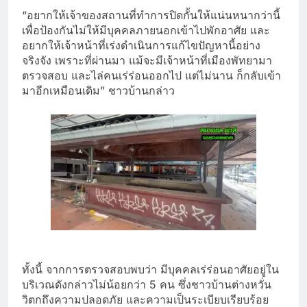
“อยากให้เจ้าของสถานที่ทำการปิดกั้นให้แน่นหนากว่านี้
เพื่อป้องกันไม่ให้มีบุคคลภายนอกเข้าไปพักอาศัย และ
อยากให้เจ้าหน้าที่เร่งดำเนินการแก้ไขปัญหานี้อย่าง
จริงจัง เพราะที่ผ่านมา แม้จะมีเจ้าหน้าที่เมืองพัทยามา
ตรวจสอบ และไล่คนเร่ร่อนออกไป แต่ไม่นาน ก็กลับเข้า
มาอีกเหมือนเดิม” ชาวบ้านกล่าว
ทั้งนี้ จากการตรวจสอบพบว่า มีบุคคลเร่ร่อนอาศัยอยู่ใน
บริเวณดังกล่าวไม่น้อยกว่า 5 คน ซึ่งชาวบ้านต่างหวั่น
วิตกถึงความปลอดภัย และความเป็นระเบียบเรียบร้อย