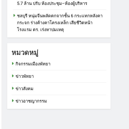
5.7 ล้าน ปรับ ห้องประชุม–ห้องผู้บริหาร
ชลบุรี หนุ่มจีนพลัดตกจากชั้น 6 กระแทกหลังคา
กระจก ร่างค้างคาโครงเหล็ก เสียชีวิตหน้า
โรงแรม ตร. เร่งหาปมเหตุ
หมวดหมู่
กิจกรรมเมืองพัทยา
ข่าวพัทยา
ข่าวสังคม
ข่าวอาชญากรรม