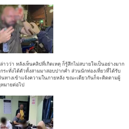
วว่า หลังเห็นคลิปที่เกิดเหตุ ก็รู้สึกไม่สบายใจเป็นอย่างมาก
จนกระทั่งได้ตัวทั้งสามมาสอบปากคำ ส่วนนักท่องเที่ยวที่ได้รับ
ะเดินทางเข้าแจ้งความในภายหลัง ขณะเดียวกันก็จะติดตามผู้
ฎหมายต่อไป