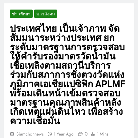
ข่าวพัทยา
ข่าวสังคม
ประเทศไทย เป็นเจ้าภาพ จัด
สัมมนาระหว่างประเทศ ยก
ระดับมาตรฐานการตรวจสอบ
ให้คำรับรองมาตรวัดน้ำมัน
เชื้อเพลิงตามสถานีบริการ
ร่วมกับสภาการชั่งตวงวัดแห่ง
ภูมิภาคเอเชียแปซิฟิก APLMF
พร้อมเดินหน้าเข้มตรวจสอบ
มาตรฐานคุณภาพสินค้าหลัง
เกิดเหตุแผ่นดินไหว เพื่อสร้าง
ความเชื่อมั่น
0
Siamchonnews
1 Year Ago
1 Mins