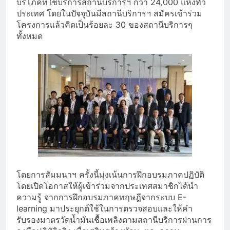
บริโภคที่ใช้บริการสถานีบริการฯ กว่า 24,000 แห่งทั่ว
ประเทศ โดยในปัจจุบันมีสถานีบริการฯ สมัครเข้าร่วม
โครงการแล้วคิดเป็นร้อยละ 30 ของสถานีบริการๆ
ทั้งหมด
โดยการสัมมนาฯ ครั้งนี้มุ่งเน้นการฝึกอบรมภาคปฏิบัติ
โดยเปิดโอกาสให้ผู้เข้าร่วมจากประเทศสมาชิกได้นำ
ความรู้ จากการฝึกอบรมภาคทฤษฎีจากระบบ E-
learning มาประยุกต์ใช้ในการตรวจสอบและให้คำ
รับรองมาตรวัดน้ำมันเชื้อเพลิงตามสถานีบริการผ่านการ