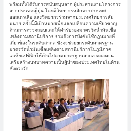
พร้อมทั้งได้รับการสนับสนุนจาก ผู้ประสานงานโครงการ
จากประเทศญี่ปุ่น โดยมีวิทยากรหลักจากประเทศ
ออสเตรเลีย และวิทยากรร่วมจากประเทศไทยการสัม
มนาฯ ครั้งนี้มีเป้าหมายเพื่อแลกเปลี่ยนความเชียวชาญ
ด้านการตรวจสอบและให้คำรับรองมาตรวัดน้ำมันเชื้อ
เพลิงตามสถานีบริการ รวมถึงการบังคับใช้กฎหมายที่
เกี่ยวข้องในระดับสากล ซึ่งจะช่วยยกระดับมาตรฐาน
มาตรวัดน้ำมันเชื้อเพลิงตามสถานีบริการในภูมิภาค
เอเชียแปซิฟิกให้เป็นไปตามมาตรฐานสากล ตลอดจน
เสริมสร้างบทบาทความเป็นผู้นำของประเทศไทยในด้าน
ชั่งตวงวัด