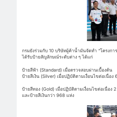
กรมยังร่วมกับ 10 บริษัทผู้ค้าน้ำมันจัดทำ “โครงก
ได้รับป้ายสัญลักษณ์ระดับต่าง ๆ ได้แก่
ป้ายสีฟ้า (Standard) เมื่อตรวจสอบผ่านเบื้องต้น
ป้ายสีเงิน (Silver) เมื่อปฏิบัติตามเงื่อนไขต่อเนื่อง 
ป้ายสีทอง (Gold) เมื่อปฏิบัติตามเงื่อนไขต่อเนื่อง 2
และป้ายสีเงินกว่า 968 แห่ง