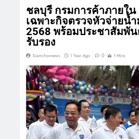
ชลบุรี กรมการค้าภายใ
เฉพาะกิจตรวจหัวจ่ายน้
2568 พร้อมประชาสัมพันธ์
รับรอง
0
Siamchonnews
1 Year Ago
1 Mins