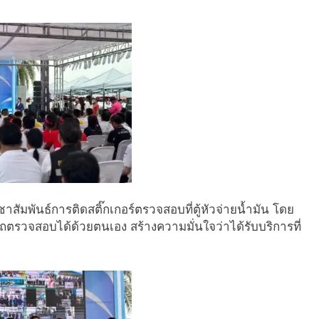
พันธ์การติดสติ๊กเกอร์ตรวจสอบที่ตู้หัวจ่ายน้ำมัน โดย
ารถตรวจสอบได้ด้วยตนเอง สร้างความมั่นใจว่าได้รับบริการที่