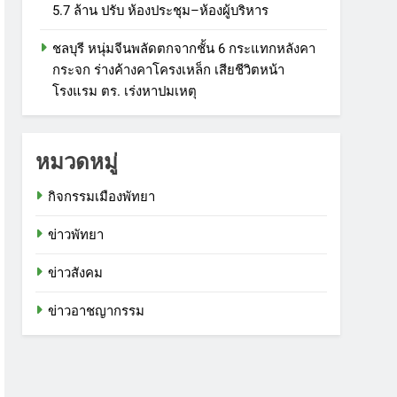
5.7 ล้าน ปรับ ห้องประชุม–ห้องผู้บริหาร
ชลบุรี หนุ่มจีนพลัดตกจากชั้น 6 กระแทกหลังคา
กระจก ร่างค้างคาโครงเหล็ก เสียชีวิตหน้า
โรงแรม ตร. เร่งหาปมเหตุ
หมวดหมู่
กิจกรรมเมืองพัทยา
ข่าวพัทยา
ข่าวสังคม
ข่าวอาชญากรรม