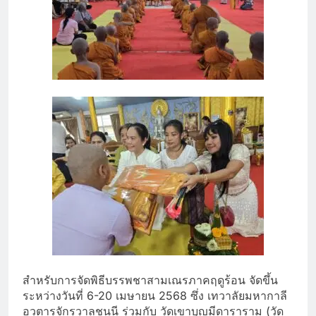
สำหรับการจัดพิธีบรรพชาสามเณรภาคฤดูร้อน จัดขึ้น
ระหว่างวันที่ 6-20 เมษายน 2568 ซึ่ง เทวาลัยมหากาลี
อวตารจักรวาลชนนี ร่วมกับ วัดเขาบุญมีดาราราม (วัด