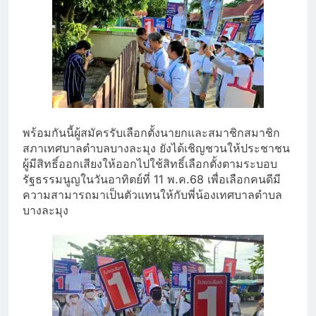
พร้อมกันนี้ผู้สมัครรับเลือกตั้งนายกและสมาชิกสมาชิก
สภาเทศบาลตำบลบางละมุง ยังได้เชิญชวนให้ประชาชน
ผู้มีสิทธิ์ออกเสียงให้ออกไปใช้สิทธิ์เลือกตั้งตามระบอบ
รัฐธรรมนูญในวันอาทิตย์ที่ 11 พ.ค.68 เพื่อเลือกคนดีมี
ความสามารถมาเป็นตัวแทนให้กับพี่น้องเทศบาลตำบล
บางละมุง