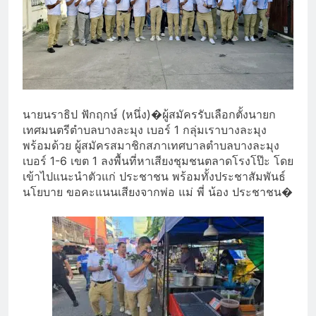
นายนราธิป ฟักฤกษ์ (หนึ่ง)
�
ผู้สมัครรับเลือกตั้งนายก
เทศมนตรีตำบลบางละมุง เบอร์ 1 กลุ่มเราบางละมุง
พร้อมด้วย ผู้สมัครสมาชิกสภาเทศบาลตำบลบางละมุง
เบอร์ 1-6 เขต 1 ลงพื้นที่หาเสียงชุมชนตลาดโรงโป๊ะ โดย
เข้าไปแนะนำตัวแก่ ประชาชน พร้อมทั้งประชาสัมพันธ์
นโยบาย ขอคะแนนเสียงจากพ่อ แม่
พี่ น้อง ประชาชน
�