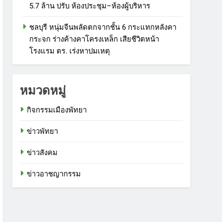
5.7 ล้าน ปรับ ห้องประชุม–ห้องผู้บริหาร
ชลบุรี หนุ่มจีนพลัดตกจากชั้น 6 กระแทกหลังคา
กระจก ร่างค้างคาโครงเหล็ก เสียชีวิตหน้า
โรงแรม ตร. เร่งหาปมเหตุ
หมวดหมู่
กิจกรรมเมืองพัทยา
ข่าวพัทยา
ข่าวสังคม
ข่าวอาชญากรรม