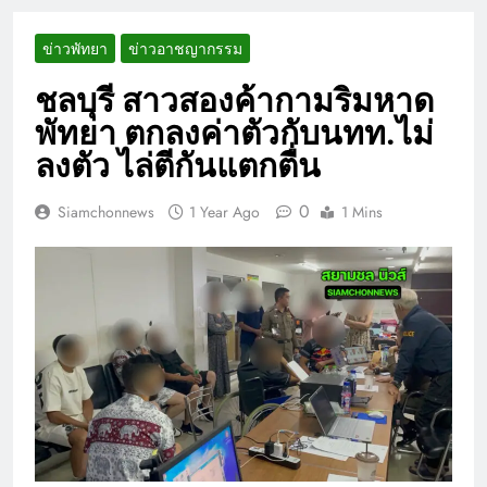
ข่าวพัทยา
ข่าวอาชญากรรม
ชลบุรี สาวสองค้ากามริมหาด
พัทยา ตกลงค่าตัวกับนทท.ไม่
ลงตัว ไล่ตีกันแตกตื่น
0
Siamchonnews
1 Year Ago
1 Mins