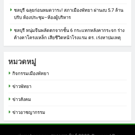
ชลบุรี ฉลุยก่อนหมดวาระ! สภาเมืองพัทยา ผ่านงบ 5.7 ล้าน
ปรับ ห้องประชุม–ห้องผู้บริหาร
ชลบุรี หนุ่มจีนพลัดตกจากชั้น 6 กระแทกหลังคากระจก ร่าง
ค้างคาโครงเหล็ก เสียชีวิตหน้าโรงแรม ตร. เร่งหาปมเหตุ
หมวดหมู่
กิจกรรมเมืองพัทยา
ข่าวพัทยา
ข่าวสังคม
ข่าวอาชญากรรม