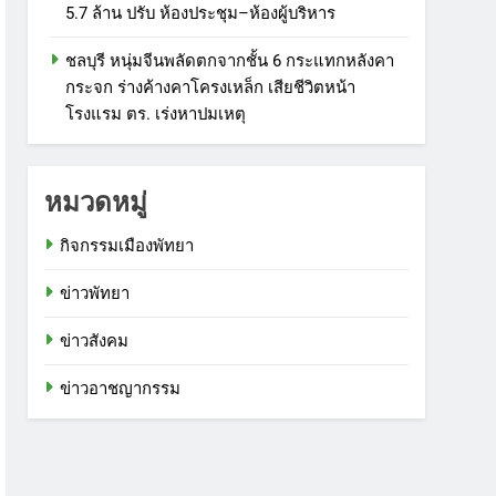
5.7 ล้าน ปรับ ห้องประชุม–ห้องผู้บริหาร
ชลบุรี หนุ่มจีนพลัดตกจากชั้น 6 กระแทกหลังคา
กระจก ร่างค้างคาโครงเหล็ก เสียชีวิตหน้า
โรงแรม ตร. เร่งหาปมเหตุ
หมวดหมู่
กิจกรรมเมืองพัทยา
ข่าวพัทยา
ข่าวสังคม
ข่าวอาชญากรรม