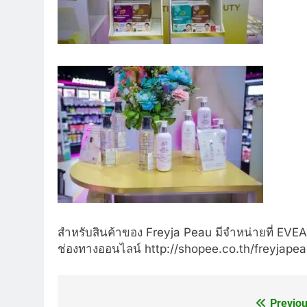
สำหรับสินค้าของ Freyja Peau มีจำหน่ายที่ EV
ช่องทางออนไลน์ http://shopee.co.th/freyjapeau
Previou
Post