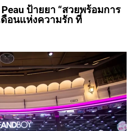
ja Peau ป้ายยา “สวยพร้อมการ
เดือนแห่งความรัก ที่