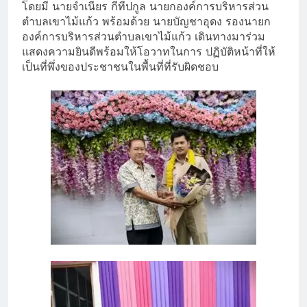
โดยมี นายจำเนียร กีทีปกูล นายกองค์การบริหารส่วน
ตำบลเขาไม้แก้ว พร้อมด้วย นายบัญชาอุดง รองนายก
องค์การบริหารส่วนตำบลเขาไม้แก้ว เดินทางมาร่วม
แสดงความยินดีพร้อมให้โอวาทในการ ปฏิบัติหน้าที่ให้
เป็นที่พึ่งของประชาชนในพื้นที่ที่รับผิดชอบ