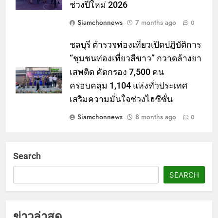
ช่วงปีใหม่ 2026
Siamchonnews
7 months ago
0
ชลบุรี ตำรวจท่องเที่ยวเปิดปฏิบัติการ
“ชุมชนท่องเที่ยวสีขาว” กวาดล้างยา
เสพติด คัดกรอง 7,500 คน
ครอบคลุม 1,104 แห่งทั่วประเทศ
เสริมความมั่นใจช่วงไฮซีซั่น
Siamchonnews
8 months ago
0
Search
SEARCH
ข่าวล่าสุด