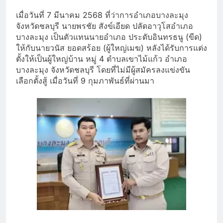
เมื่อวันที่ 7 มีนาคม 2568 ที่ว่าการอำเภอบางละมุง
จังหวัดชลบุรี นายพรชัย สังข์เอียด ปลัดอาวุโสอำเภอ
บางละมุง เป็นตัวแทนนายอำเภอ ประดับอินทรธนู (ขีด)
ให้กับนายวนัส ยอดสร้อย (ผู้ใหญ่เมฆ) หลังได้รับการแต่ง
ตั้งให้เป็นผู้ใหญ่บ้าน หมู่ 4 ตำบลเขาไม้แก้ว อำเภอ
บางละมุง จังหวัดชลบุรี โดยที่ไม่มีผู้สมัครลงแข่งขัน
เลือกตั้งสู้ เมื่อวันที่ 9 กุมภาพันธ์ที่ผ่านมา