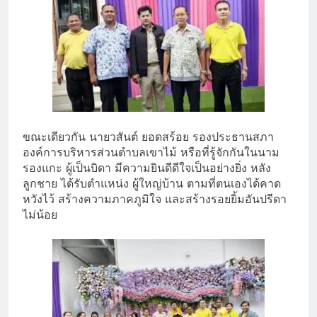
ขณะเดียวกัน นายวสันต์ ยอดสร้อย รองประธานสภา
องค์การบริหารส่วนตำบลเขาไม้ หรือที่รู้จักกันในนาม
รองแกะ ผู้เป็นบิดา มีความยินดีดีใจเป็นอย่างยิ่ง หลัง
ลูกชาย ได้รับตำแหน่ง ผู้ใหญ่บ้าน ตามที่ตนเองได้คาด
หวังไว้ สร้างความภาคภูมิใจ และสร้างรอยยิ้มอันปรีดา
ไม่น้อย