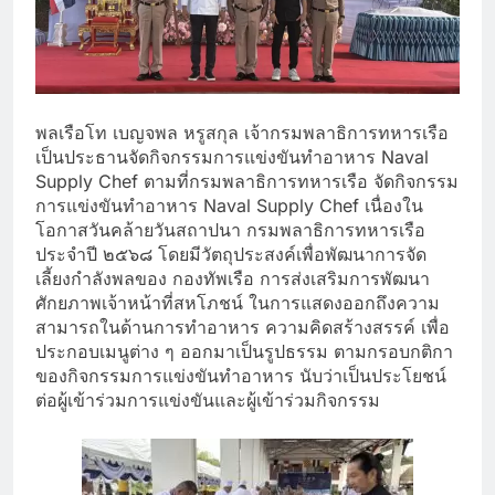
พลเรือโท เบญจพล หรูสกุล เจ้ากรมพลาธิการทหารเรือ
เป็นประธานจัดกิจกรรมการแข่งขันทำอาหาร Naval
Supply Chef ตามที่กรมพลาธิการทหารเรือ จัดกิจกรรม
การแข่งขันทำอาหาร Naval Supply Chef เนื่องใน
โอกาสวันคล้ายวันสถาปนา กรมพลาธิการทหารเรือ
ประจำปี ๒๕๖๘ โดยมีวัตถุประสงค์เพื่อพัฒนาการจัด
เลี้ยงกำลังพลของ กองทัพเรือ การส่งเสริมการพัฒนา
ศักยภาพเจ้าหน้าที่สหโภชน์ ในการแสดงออกถึงความ
สามารถในด้านการทำอาหาร ความคิดสร้างสรรค์ เพื่อ
ประกอบเมนูต่าง ๆ ออกมาเป็นรูปธรรม ตามกรอบกติกา
ของกิจกรรมการแข่งขันทำอาหาร นับว่าเป็นประโยชน์
ต่อผู้เข้าร่วมการแข่งขันและผู้เข้าร่วมกิจกรรม