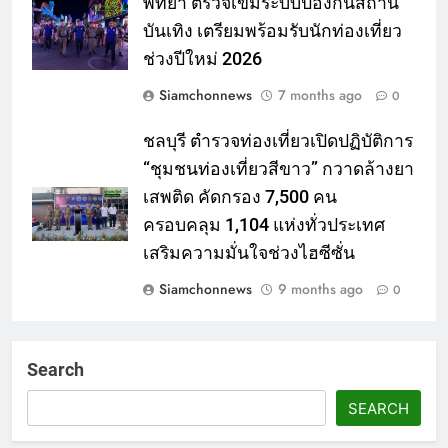
พัทยา ตรวจเข้มระบบป้องกันสถาน
บันเทิง เตรียมพร้อมรับนักท่องเที่ยว
ช่วงปีใหม่ 2026
Siamchonnews
7 months ago
0
ชลบุรี ตำรวจท่องเที่ยวเปิดปฏิบัติการ
“ชุมชนท่องเที่ยวสีขาว” กวาดล้างยา
เสพติด คัดกรอง 7,500 คน
ครอบคลุม 1,104 แห่งทั่วประเทศ
เสริมความมั่นใจช่วงไฮซีซั่น
Siamchonnews
9 months ago
0
Search
SEARCH