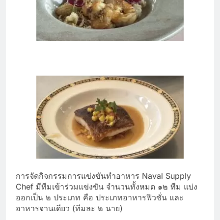
การจัดกิจกรรมการแข่งขันทำอาหาร Naval Supply
Chef มีทีมเข้าร่วมแข่งขัน จำนวนทั้งหมด ๑๒ ทีม แบ่ง
ออกเป็น ๒ ประเภท คือ ประเภทอาหารฟิวชั่น และ
อาหารจานเดียว (ทีมละ ๒ นาย)