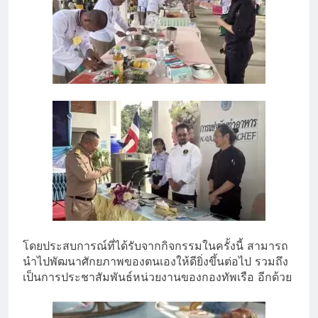
โดยประสบการณ์ที่ได้รับจากกิจกรรมในครั้งนี้ สามารถ
นำไปพัฒนาศักยภาพของตนเองให้ดียิ่งขึ้นต่อไป รวมถึง
เป็นการประชาสัมพันธ์หน่วยงานของกองทัพเรือ อีกด้วย