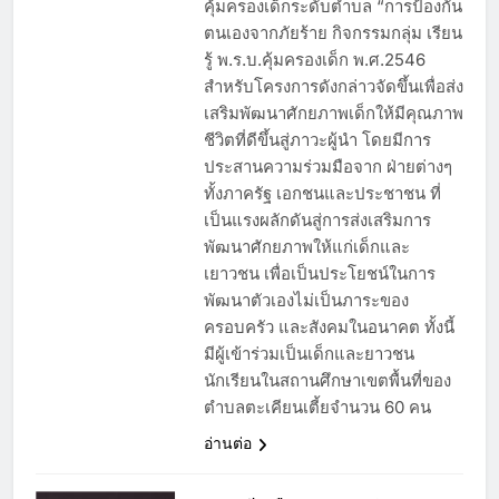
คุ้มครองเด็กระดับตำบล “การป้องกัน
ตนเองจากภัยร้าย กิจกรรมกลุ่ม เรียน
รู้ พ.ร.บ.คุ้มครองเด็ก พ.ศ.2546
สำหรับโครงการดังกล่าวจัดขึ้นเพื่อส่ง
เสริมพัฒนาศักยภาพเด็กให้มีคุณภาพ
ชีวิตที่ดีขึ้นสู่ภาวะผู้นำ โดยมีการ
ประสานความร่วมมือจาก ฝ่ายต่างๆ
ทั้งภาครัฐ เอกชนและประชาชน ที่
เป็นแรงผลักดันสู่การส่งเสริมการ
พัฒนาศักยภาพให้แก่เด็กและ
เยาวชน เพื่อเป็นประโยชน์ในการ
พัฒนาตัวเองไม่เป็นภาระของ
ครอบครัว และสังคมในอนาคต ทั้งนี้
มีผู้เข้าร่วมเป็นเด็กและยาวชน
นักเรียนในสถานศึกษาเขตพื้นที่ของ
ตำบลตะเคียนเตี้ยจำนวน 60 คน
อ่านต่อ