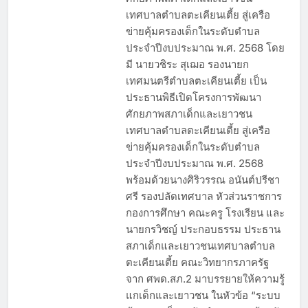
เทศบาลตำบลตะเคียนเตี้ย สู่เครือ
ข่ายคุ้มครองเด็กในระดับตำบล
ประจำปีงบประมาณ พ.ศ. 2568 โดย
มี นายวชิระ สุเฌอ รองนายก
เทศมนตรีตำบลตะเคียนเตี้ย เป็น
ประธานพิธีเปิดโครงการพัฒนา
ศักยภาพสภาเด็กและเยาวชน
เทศบาลตำบลตะเคียนเตี้ย สู่เครือ
ข่ายคุ้มครองเด็กในระดับตำบล
ประจำปีงบประมาณ พ.ศ. 2568
พร้อมด้วยนางศิริวรรณ อนันต์ปรีชา
ศรี รองปลัดเทศบาล หัวส่วนราชการ
กองการศึกษา คณะครู โรงเรียน และ
นายกรวิชญ์ ประกอบธรรม ประธาน
สภาเด็กและเยาวชนเทศบาลตำบล
ตะเคียนเตี้ย คณะวิทยากรภาครัฐ
จาก ศพด.สภ.2 มาบรรยายให้ความรู้
แกเด็กและเยาวชน ในหัวข้อ “ระบบ