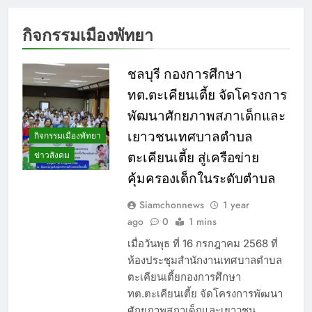
กิจกรรมเมืองพัทยา
ชลบุรี กองการศึกษา
ทต.ตะเคียนเตี้ย จัดโครงการ
พัฒนาศักยภาพสภาเด็กและ
เยาวชนเทศบาลตำบล
กิจกรรมเมืองพัทยา
ข่าวสังคม
ตะเคียนเตี้ย สู่เครือข่าย
คุ้มครองเด็กในระดับตำบล
Siamchonnews
1 year
ago
0
1 mins
เมื่อวันพุธ ที่ 16 กรกฎาคม 2568 ที่
ห้องประชุมสำนักงานเทศบาลตำบล
ตะเคียนเตี้ยกองการศึกษา
ทต.ตะเคียนเตี้ย จัดโครงการพัฒนา
ศักยภาพสภาเด็กและเยาวชน