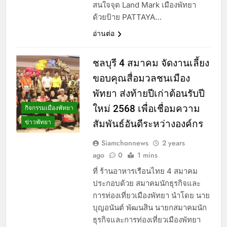
สนใจจุด Land Mark เมืองพัทยา
ด้วยป้าย PATTAYA…
อ่านต่อ
ชลบุรี 4 สมาคม จัดงานเลี้ยง
ขอบคุณสื่อมวลชนเมือง
พัทยา ส่งท้ายปีเก่าต้อนรับปี
ใหม่ 2568 เพื่อเชื่อมความ
กิจกรรมเมืองพัทยา
ข่าวพัทยา
สัมพันธ์อันดีระหว่างองค์กร
Siamchonnews
2 years
ago
0
1 mins
ที่ ร้านอาหารเรือนไทย 4 สมาคม
ประกอบด้วย สมาคมนักธุรกิจและ
การท่องเที่ยวเมืองพัทยา นำโดย นาย
บุญอนันต์ พัฒนสิน นายกสมาคมนัก
ธุรกิจและการท่องเที่ยวเมืองพัทยา