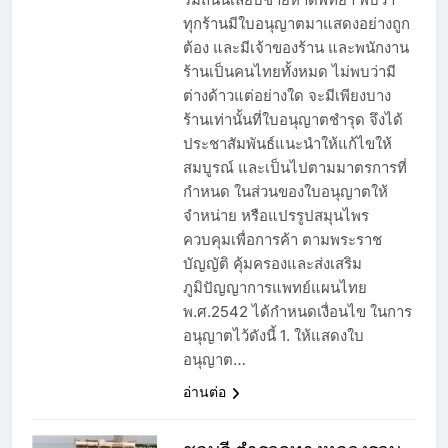
ทุกร้านมีใบอนุญาตมาแสดงอย่างถูก
ต้อง และมีเจ้าของร้าน และพนักงาน
ร้านเป็นคนไทยทั้งหมด ไม่พบว่ามี
ต่างด้าวแต่อย่างใด จะมีเพียงบาง
ร้านเท่านั้นที่ใบอนุญาตชำรุด จึงได้
ประชาสัมพันธ์แนะนำให้แก้ไขให้
สมบูรณ์ และเป็นไปตามมาตรการที่
กำหนด ในส่วนของใบอนุญาตให้
จำหน่าย หรือแปรรูปสมุนไพร
ควบคุมเพื่อการค้า ตามพระราช
บัญญัติ คุ้มครองและส่งเสริม
ภูมิปัญญาการแพทย์แผนไทย
พ.ศ.2542 ได้กำหนดเงื่อนไข ในการ
อนุญาตไว้ดังนี้ 1. ให้แสดงใบ
อนุญาต…
อ่านต่อ