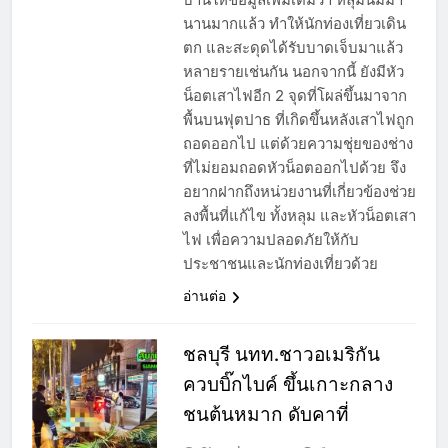
นานมากแล้ว ทำให้นักท่องเที่ยวเดิน
ตก และสะดุดได้รับบาดเจ็บมาแล้ว
หลายรายเช่นกัน นอกจากนี้ ยังมีหัว
น็อตเสาไฟอีก 2 จุดที่โผล่ขึ้นมาจาก
พื้นบนฟุตปาธ ที่เกิดขึ้นหลังเสาไฟถูก
ถอดออกไป แต่ด้วยความชุ่ยของช่าง
ที่ไม่ยอมถอดหัวน็อตออกไปด้วย จึง
อยากฝากถึงหน่วยงานที่เกี่ยวข้องช่วย
ลงพื้นที่แก้ไข ทั้งหลุม และหัวน็อตเสา
ไฟ เพื่อความปลอดภัยให้กับ
ประชาชนและนักท่องเที่ยวด้วย
อ่านต่อ
ชลบุรี นทท.ชาวอเมริกัน
ควบบิ๊กไบค์ ขึ้นเกาะกลาง
ชนต้นหมาก ดับคาที่