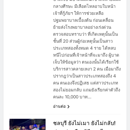
กลางศีรษะ มีเลือดไหลอาบใบหน้า
เจ้าที่กู้ภัยฯ ให้การช่วยเหลือ
ปฐมพยาบาลเบื้องต้น ก่อนเคลื่อน
ย้ายส่งโรงพยาบาลอย่างเร่งด่วน
ตรวจสอบทราบว่า ที่เกิดเหตุนั้นเป็น
ชั้นที่ 20 ส่วนผู้ก่อเหตุนั้นเป็นสาว
ประเภทสองทั้งหมด 4 ราย ได้หลบ
หนีไปก่อนที่เจ้าหน้าที่จะมาถึง ผู้บาด
เจ็บให้ข้อมูลว่า ตนเองนั้นได้เรียกใช้
บริการสาวคลายเหงา 2 คน เมื่อมาถึง
ปรากฎว่าเป็นสาวประเภทสองถึง 4
คน ตนเองจึงปฏิเสธ แต่สาวประเภท
สองไม่ยอมกลับ แถมยังเรียกค่าตัวถึง
คนละ 10,000 บาท…
อ่านต่อ
ชลบุรี ยังไม่เมา ยังไม่กลับ!